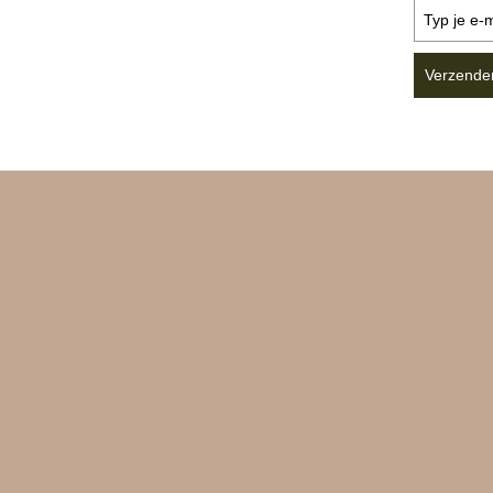
Verzende